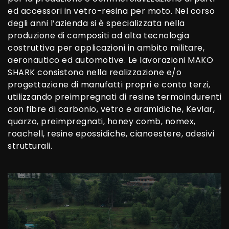
ed accessori in vetro-resina per moto. Nel corso
degli anni l’azienda si è specializzata nella
produzione di compositi ad alta tecnologia
costruttiva per applicazioni in ambito militare,
aeronautico ed automotive. Le lavorazioni MAKO
SHARK consistono nella realizzazione e/o
progettazione di manufatti propri e conto terzi,
utilizzando preimpregnati di resine termoindurenti
con fibre di carbonio, vetro e aramidiche, Kevlar,
quarzo, preimpregnati, honey comb, nomex,
roachell, resine epossidiche, cianoestere, adesivi
strutturali.