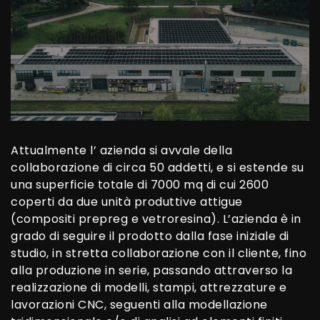
Attualmente l’ azienda si avvale della
collaborazione di circa 50 addetti, e si estende su
una superficie totale di 7000 mq di cui 2600
coperti da due unità produttive attigue
(compositi prepreg e vetroresina). L’azienda è in
grado di seguire il prodotto dalla fase iniziale di
studio, in stretta collaborazione con il cliente, fino
alla produzione in serie, passando attraverso la
realizzazione di modelli, stampi, attrezzature e
lavorazioni CNC, seguenti alla modellazione