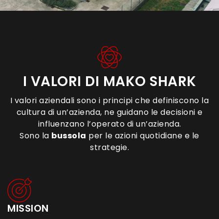
I VALORI DI MAKO SHARK
I valori aziendali sono i principi che definiscono la
cultura di un’azienda, ne guidano le decisioni e
influenzano l’operato di un’azienda.​
Sono la
bussola
per le azioni quotidiane e le
strategie.​
MISSION​