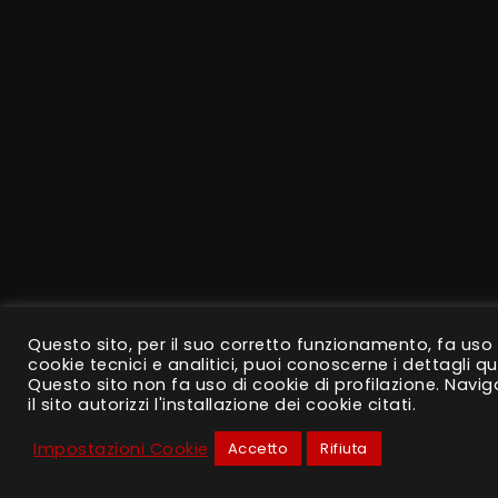
Questo sito, per il suo corretto funzionamento, fa uso 
cookie tecnici e analitici, puoi conoscerne i dettagli
qu
Questo sito non fa uso di cookie di profilazione. Navi
il sito autorizzi l'installazione dei cookie citati.
Impostazioni Cookie
Accetto
Rifiuta