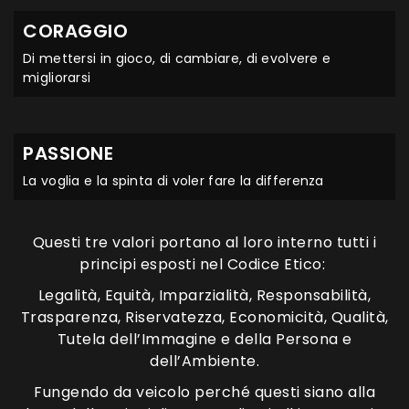
CORAGGIO
Di mettersi in gioco, di cambiare, di evolvere e
migliorarsi​
PASSIONE
La voglia e la spinta di voler fare la differenza​
Questi tre valori portano al loro interno tutti i
principi esposti nel Codice Etico: ​
Legalità, Equità, Imparzialità, Responsabilità,
Trasparenza, Riservatezza, Economicità, Qualità,
Tutela dell’Immagine e della Persona e
dell’Ambiente.
Fungendo da veicolo perché questi siano alla