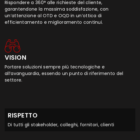
Rispondere a 360° alle richieste del cliente,
garantendone la massima soddisfazione, con
un’attenzione al OTD e OQD in un’ottica di
efficientamento e miglioramento continui.
VISION
Portare soluzioni sempre più tecnologiche e
all’avanguardia, essendo un punto di riferimento del
settore.​
RISPETTO
Di tutti gli stakeholder, ​colleghi, fornitori, clienti