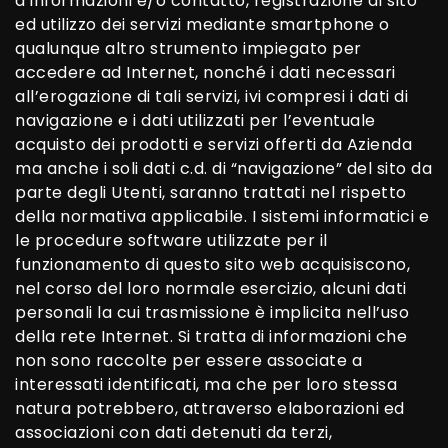
d’informazioni e/o contatto, registrazione al sito
ed utilizzo dei servizi mediante smartphone o
qualunque altro strumento impiegato per
accedere ad Internet, nonché i dati necessari
all’erogazione di tali servizi, ivi compresi i dati di
navigazione e i dati utilizzati per l’eventuale
acquisto dei prodotti e servizi offerti da Azienda
ma anche i soli dati c.d. di “navigazione” del sito da
parte degli Utenti, saranno trattati nel rispetto
della normativa applicabile. I sistemi informatici e
le procedure software utilizzate per il
funzionamento di questo sito web acquisiscono,
nel corso del loro normale esercizio, alcuni dati
personali la cui trasmissione è implicita nell’uso
della rete Internet. Si tratta di informazioni che
non sono raccolte per essere associate a
interessati identificati, ma che per loro stessa
natura potrebbero, attraverso elaborazioni ed
associazioni con dati detenuti da terzi,