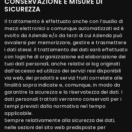
CONSERVAZIONE E MISURE DI
SICUREZZA
Il trattamento è effettuato anche con l’ausilio di
mezzi elettronici o comunque automatizzati ed è
svolto da Azienda e/o da terzi di cui Azienda può
avvalersi per memorizzare, gestire e trasmettere
i dati stessi. Il trattamento dei dati sarà effettuato
con logiche di organizzazione ed elaborazione dei
tuoi dati personali, anche relativi ai log originati
dall’accesso ed utilizzo dei servizi resi disponibili
via web, dei prodotti e servizi fruiti correlate alle
finalità sopra indicate e, comunque, in modo da
garantire la sicurezza e la riservatezza dei dati. I
dati personali trattati verranno conservati per i
tempi previsti dalla normativa nel tempo
applicabile.
Sempre relativamente alla sicurezza dei dati,
nelle sezioni del sito web predisposte per