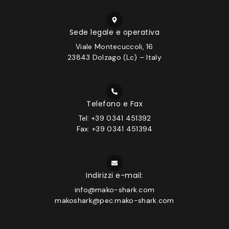
Sede legale e operativa
Viale Montecuccoli, 16
23843 Dolzago (Lc) – Italy
Telefono e Fax
Tel: +39 0341 451392
Fax: +39 0341 451394
Indirizzi e-mail:
info@mako-shark.com
makoshark@pec.mako-shark.com