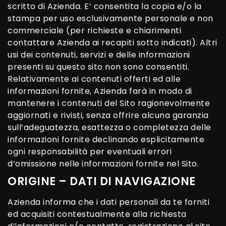
scritto di Azienda. E’ consentita la copia e/o la
stampa per uso esclusivamente personale e non
commerciale (per richieste e chiarimenti
contattare Azienda ai recapiti sotto indicati). Altri
usi dei contenuti, servizi e delle informazioni
presenti su questo sito non sono consentiti.
Relativamente ai contenuti offerti ed alle
informazioni fornite, Azienda farà in modo di
mantenere i contenuti del Sito ragionevolmente
aggiornati e rivisti, senza offrire alcuna garanzia
sull’adeguatezza, esattezza o completezza delle
informazioni fornite declinando esplicitamente
ogni responsabilità per eventuali errori
d’omissione nelle informazioni fornite nel Sito.
ORIGINE – DATI DI NAVIGAZIONE
Azienda informa che i dati personali da te forniti
ed acquisiti contestualmente alla richiesta