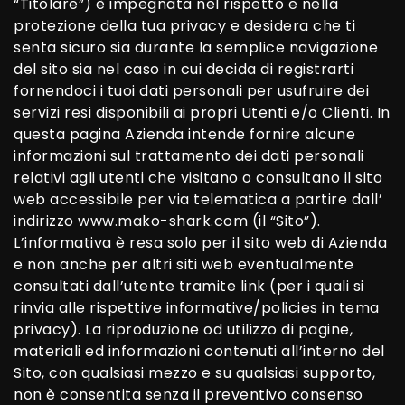
“Titolare”) è impegnata nel rispetto e nella
protezione della tua privacy e desidera che ti
senta sicuro sia durante la semplice navigazione
del sito sia nel caso in cui decida di registrarti
fornendoci i tuoi dati personali per usufruire dei
servizi resi disponibili ai propri Utenti e/o Clienti. In
questa pagina Azienda intende fornire alcune
informazioni sul trattamento dei dati personali
relativi agli utenti che visitano o consultano il sito
web accessibile per via telematica a partire dall’
indirizzo
www.mako-shark.com
(il “Sito”).
L’informativa è resa solo per il sito web di Azienda
e non anche per altri siti web eventualmente
consultati dall’utente tramite link (per i quali si
rinvia alle rispettive informative/policies in tema
privacy). La riproduzione od utilizzo di pagine,
materiali ed informazioni contenuti all’interno del
Sito, con qualsiasi mezzo e su qualsiasi supporto,
non è consentita senza il preventivo consenso