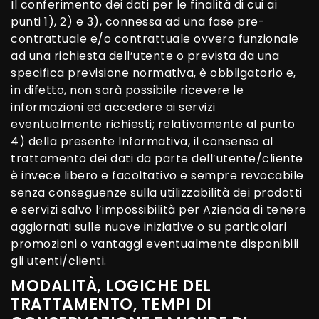
Il conferimento dei dati per le finalità di cui ai
punti 1), 2) e 3), connessa ad una fase pre-
contrattuale e/o contrattuale ovvero funzionale
ad una richiesta dell’utente o prevista da una
specifica previsione normativa, è obbligatorio e,
in difetto, non sarà possibile ricevere le
informazioni ed accedere ai servizi
eventualmente richiesti; relativamente al punto
4) della presente Informativa, il consenso al
trattamento dei dati da parte dell’utente/cliente
è invece libero e facoltativo e sempre revocabile
senza conseguenze sulla utilizzabilità dei prodotti
e servizi salvo l’impossibilità per Azienda di tenere
aggiornati sulle nuove iniziative o su particolari
promozioni o vantaggi eventualmente disponibili
gli utenti/clienti.
MODALITÀ, LOGICHE DEL
TRATTAMENTO, TEMPI DI