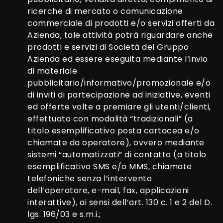
ricerche di mercato o comunicazione
commerciale di prodotti e/o servizi offerti da
Azienda; tale attività potrà riguardare anche
prodotti e servizi di Società del Gruppo
Azienda ed essere eseguita mediante l’invio
di materiale
pubblicitario/informativo/promozionale e/o
di inviti di partecipazione ad iniziative, eventi
ed offerte volte a premiare gli utenti/clienti,
effettuato con modalità “tradizionali” (a
titolo esemplificativo posta cartacea e/o
chiamate da operatore), ovvero mediante
sistemi “automatizzati” di contatto (a titolo
esemplificativo SMS e/o MMS, chiamate
telefoniche senza l’intervento
dell’operatore, e-mail, fax, applicazioni
interattive), ai sensi dell’art. 130 c. 1 e 2 del D.
lgs. 196/03 e s.m.i.;