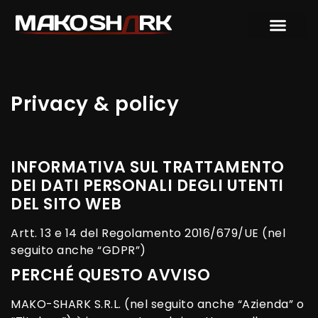
Privacy & policy
INFORMATIVA SUL TRATTAMENTO
DEI DATI PERSONALI DEGLI UTENTI
DEL SITO WEB
Artt. 13 e 14 del Regolamento 2016/679/UE (nel
seguito anche “GDPR”)
PERCHÉ QUESTO AVVISO
MAKO-SHARK S.R.L. (nel seguito anche “Azienda” o