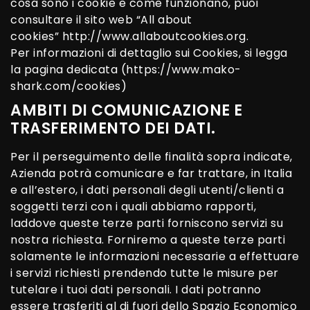
cosa sono i cookie e come funzionano, puoi
consultare il sito web “All about
cookies”
http://www.allaboutcookies.org
.
Per informazioni di dettaglio sui Cookies, si legga
la pagina dedicata (
https://www.mako-
shark.com/cookies
)
AMBITI DI COMUNICAZIONE E
TRASFERIMENTO DEI DATI.
Per il perseguimento delle finalità sopra indicate,
Azienda potrà comunicare e far trattare, in Italia
e all’estero, i dati personali degli utenti/clienti a
soggetti terzi con i quali abbiamo rapporti,
laddove queste terze parti forniscono servizi su
nostra richiesta. Forniremo a queste terze parti
solamente le informazioni necessarie a effettuare
i servizi richiesti prendendo tutte le misure per
tutelare i tuoi dati personali. I dati potranno
essere trasferiti al di fuori dello Spazio Economico