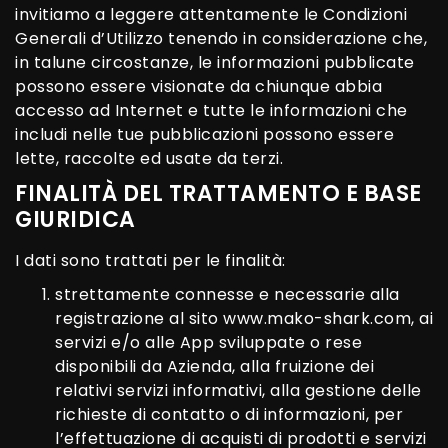
invitiamo a leggere attentamente le Condizioni
Generali d’Utilizzo tenendo in considerazione che,
in talune circostanze, le informazioni pubblicate
possono essere visionate da chiunque abbia
accesso ad Internet e tutte le informazioni che
includi nelle tue pubblicazioni possono essere
lette, raccolte ed usate da terzi.
FINALITÀ DEL TRATTAMENTO E BASE
GIURIDICA
I dati sono trattati per le finalità:
strettamente connesse e necessarie alla
registrazione al sito
www.mako-shark.com
, ai
servizi e/o alle App sviluppate o rese
disponibili da Azienda, alla fruizione dei
relativi servizi informativi, alla gestione delle
richieste di contatto o di informazioni, per
l’effettuazione di acquisti di prodotti e servizi