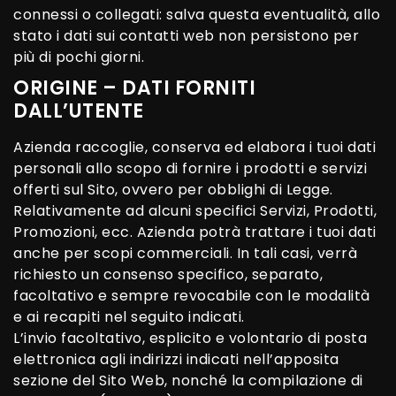
connessi o collegati: salva questa eventualità, allo
stato i dati sui contatti web non persistono per
più di pochi giorni.
ORIGINE – DATI FORNITI
DALL’UTENTE
Azienda raccoglie, conserva ed elabora i tuoi dati
personali allo scopo di fornire i prodotti e servizi
offerti sul Sito, ovvero per obblighi di Legge.
Relativamente ad alcuni specifici Servizi, Prodotti,
Promozioni, ecc. Azienda potrà trattare i tuoi dati
anche per scopi commerciali. In tali casi, verrà
richiesto un consenso specifico, separato,
facoltativo e sempre revocabile con le modalità
e ai recapiti nel seguito indicati.
L’invio facoltativo, esplicito e volontario di posta
elettronica agli indirizzi indicati nell’apposita
sezione del Sito Web, nonché la compilazione di