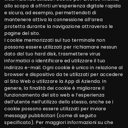
allo scopo di offrirti un’esperienza digitale rapida
e sicura, ad esempio, permettendoti di
mantenere attiva la connessione all’area
protetta durante la navigazione attraverso le
pagine del sito.
I cookie memorizzati sul tuo terminale non
possono essere utilizzati per richiamare nessun
dato dal tuo hard disk, trasmettere virus
informatici o identificare ed utilizzare il tuo
indirizzo e-mail. Ogni cookie è unico in relazione al
browser e dispositivo da te utilizzati per accedere
al Sito Web o utilizzare la App di Azienda. In
genere, la finalità dei cookie è migliorare il
funzionamento del sito web e l’esperienza
dell’utente nell’utilizzo dello stesso, anche se i
cookie possono essere utilizzati per inviare
messaggi pubblicitari (come di seguito
specificato). Per maggiori informazioni su che