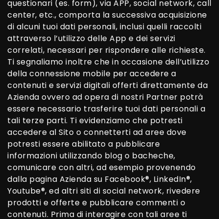
questionari (es. form), via APP, social network, call
center, etc., comporta la successiva acquisizione
di alcuni tuoi dati personali, inclusi quelli raccolti
attraverso l’utilizzo delle App e dei servizi
correlati, necessari per rispondere alle richieste.
Ti segnaliamo inoltre che in occasione dell’utilizzo
della connessione mobile per accedere a
contenuti e servizi digitali offerti direttamente da
Azienda ovvero ad opera di nostri Partner potrà
essere necessario trasferire tuoi dati personali a
tali terze parti. Ti evidenziamo che potresti
accedere al Sito o connetterti ad aree dove
potresti essere abilitato a pubblicare
informazioni utilizzando blog o bacheche,
comunicare con altri, ad esempio provenendo
dalla pagina Azienda su Facebook®, LinkedIn®,
Youtube®, ed altri siti di social network, rivedere
prodotti e offerte e pubblicare commenti o
contenuti. Prima di interagire con tali aree ti