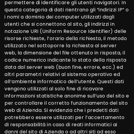
permettere di identificare gli utenti navigatori. In
questa categoria di dati rientrano gli “indirizzi IP” o
i nomi a dominio dei computer utilizzati dagli
utenti che si connettono al sito, gli indirizzi in
notazione URI (Uniform Resource Identifier) delle
risorse richieste, l’orario della richiesta, il metodo
utilizzato nel sottoporre la richiesta al server
web, la dimensione del file ottenuto in risposta, il
codice numerico indicante lo stato della risposta
data dal server web (buon fine, errore, ecc.) ed
altri parametri relativi al sistema operativo ed
all’ambiente informatico dell’utente. Questi dati
vengono utilizzati al solo fine di ricavare
informazioni statistiche anonime sull’uso del sito e
per controllare il corretto funzionamento del sito
web di Azienda. Si evidenzia che i predetti dati
potrebbero essere utilizzati per l’accertamento
di responsabilità in caso di reati informatici ai
danni del sito di Azienda o ad altri siti ad esso