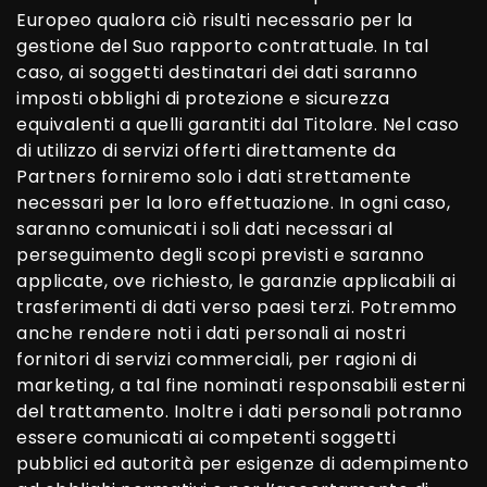
Europeo qualora ciò risulti necessario per la
gestione del Suo rapporto contrattuale. In tal
caso, ai soggetti destinatari dei dati saranno
imposti obblighi di protezione e sicurezza
equivalenti a quelli garantiti dal Titolare. Nel caso
di utilizzo di servizi offerti direttamente da
Partners forniremo solo i dati strettamente
necessari per la loro effettuazione. In ogni caso,
saranno comunicati i soli dati necessari al
perseguimento degli scopi previsti e saranno
applicate, ove richiesto, le garanzie applicabili ai
trasferimenti di dati verso paesi terzi. Potremmo
anche rendere noti i dati personali ai nostri
fornitori di servizi commerciali, per ragioni di
marketing, a tal fine nominati responsabili esterni
del trattamento. Inoltre i dati personali potranno
essere comunicati ai competenti soggetti
pubblici ed autorità per esigenze di adempimento