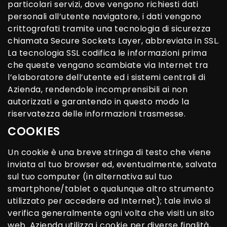
particolari servizi, dove vengono richiesti dati
personali all’utente navigatore, i dati vengono
crittografati tramite una tecnologia di sicurezza
chiamata Secure Sockets Layer, abbreviata in SSL.
La tecnologia SSL codifica le informazioni prima
che queste vengano scambiate via Internet tra
l’elaboratore dell’utente ed i sistemi centrali di
Azienda, rendendole incomprensibili ai non
autorizzati e garantendo in questo modo la
riservatezza delle informazioni trasmesse.
COOKIES
Un cookie è una breve stringa di testo che viene
inviata al tuo browser ed, eventualmente, salvata
sul tuo computer (in alternativa sul tuo
smartphone/tablet o qualunque altro strumento
utilizzato per accedere ad Internet); tale invio si
verifica generalmente ogni volta che visiti un sito
web. Azienda utilizza i cookie per diverse finalità,