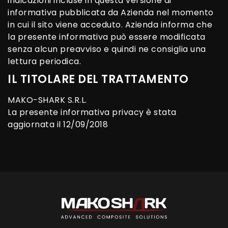
indicazioni incluse in questa versione di
informativa pubblicata da Azienda nel momento
in cui il sito viene acceduto. Azienda informa che
la presente informativa può essere modificata
senza alcun preavviso e quindi ne consiglia una
lettura periodica.
IL TITOLARE DEL TRATTAMENTO
MAKO-SHARK S.R.L.
La presente informativa privacy è stata
aggiornata il 12/09/2018