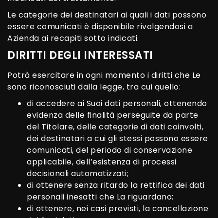
Le categorie dei destinatari ai quali i dati possono
essere comunicati è disponibile rivolgendosi a
Azienda ai recapiti sotto indicati.
DIRITTI DEGLI INTERESSATI
Potrà esercitare in ogni momento i diritti che Le
sono riconosciuti dalla legge, tra cui quello:
di accedere ai Suoi dati personali, ottenendo
evidenza delle finalità perseguite da parte
del Titolare, delle categorie di dati coinvolti,
dei destinatari a cui gli stessi possono essere
comunicati, del periodo di conservazione
applicabile, dell’esistenza di processi
decisionali automatizzati;
di ottenere senza ritardo la rettifica dei dati
personali inesatti che La riguardano;
di ottenere, nei casi previsti, la cancellazione