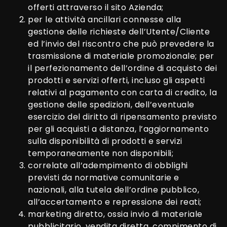
offerti attraverso il sito Azienda;
per le attività ancillari connesse alla
gestione delle richieste dell’Utente/Cliente
ed l’invio del riscontro che può prevedere la
trasmissione di materiale promozionale; per
il perfezionamento dell’ordine di acquisto dei
prodotti e servizi offerti, incluso gli aspetti
relativi al pagamento con carta di credito, la
gestione delle spedizioni, dell’eventuale
esercizio del diritto di ripensamento previsto
per gli acquisti a distanza, l’aggiornamento
sulla disponibilità di prodotti e servizi
temporaneamente non disponibili;
correlate all’adempimento di obblighi
previsti da normative comunitarie e
nazionali, alla tutela dell’ordine pubblico,
all’accertamento e repressione dei reati;
marketing diretto, ossia invio di materiale
pubblicitario, vendita diretta, compimento di