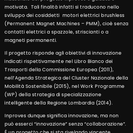
motivata. Tali finalità infatti si traducono nello
sviluppo dei cosiddetti motori elettrici brushless
(Permanent Magnet Machines – PMM), cioè senza
contatti elettrici a spazzole, striscianti o a
magneti permanenti.
Il progetto risponde agli obiettivi di innovazione
indicati rispettivamente nel Libro Bianco dei
Trasporti della Commissione Europea (2011),
nell’Agenda Strategica del Cluster Nazionale della
Mobilità Sostenibile (2015), nel Work Programme
(WP) della strategia di specializzazione
intelligente della Regione Lombardia (2014).
Inproves dunque significa innovazione, ma non
può esserci “innovazione” senza “collaborazione”.
É un progetto che si sta rivelando vincente