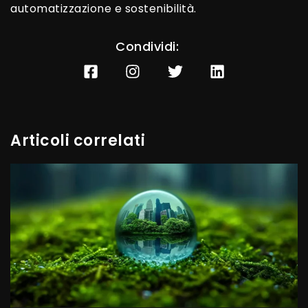
automatizzazione e sostenibilità.
Condividi:
Articoli correlati