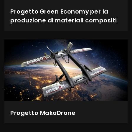
Progetto Green Economy per la
produzione di materiali compositi
Progetto MakoDrone