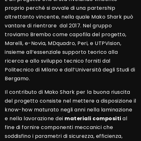
proprio perché si avvale di una partership
altrettanto vincente, nella quale Mako Shark può
vantare di rientrare dal 2017. Nel gruppo
troviamo Brembo come capofila del progetto,
Marelli, e-Novia, MDquadro, Peri, e UTPVision,
insieme all’essenziale supporto teorico alla
ricerca e allo sviluppo tecnico forniti dal
Politecnico di Milano e dall’Università degli Studi di
Bergamo.
Il contributo di Mako Shark per la buona riuscita
del progetto consiste nel mettere a disposizione il
know-how maturato negli anni nella laminazione
e nella lavorazione dei
materiali compositi
al
fine di fornire componenti meccanici che
soddisfino i parametri di sicurezza, efficienza,