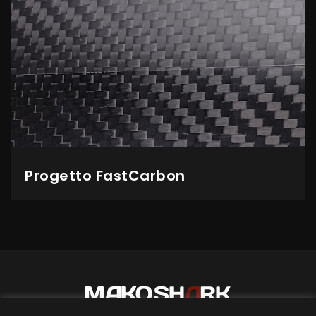
Progetto FastCarbon