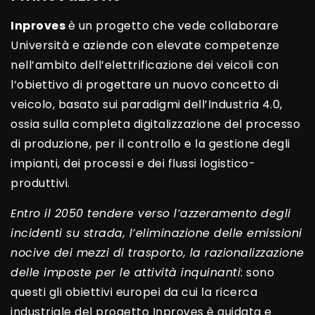
Inproves
è un progetto che vede collaborare
Università e aziende con elevate competenze
nell’ambito dell’elettrificazione dei veicoli con
l’obiettivo di progettare un nuovo concetto di
veicolo, basato sui paradigmi dell’Industria 4.0,
ossia sulla completa digitalizzazione del processo
di produzione, per il controllo e la gestione degli
impianti, dei processi e dei flussi logistico-
produttivi.
Entro il 2050 tendere verso l’azzeramento degli
incidenti su strada, l’eliminazione delle emissioni
nocive dei mezzi di trasporto, la razionalizzazione
delle imposte per le attività inquinanti
: sono
questi gli obiettivi europei da cui la ricerca
industriale del progetto Inproves è guidata e