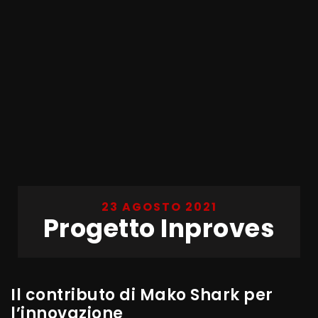
23 AGOSTO 2021
Progetto Inproves
Il contributo di Mako Shark per
l’innovazione