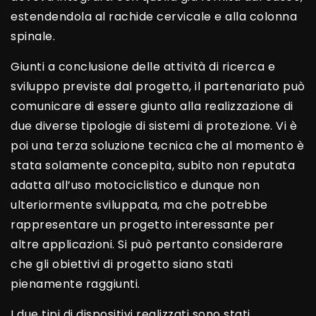
estendendola al rachide cervicale e alla colonna
spinale.
Giunti a conclusione delle attività di ricerca e
sviluppo previste dal progetto, il partenariato può
comunicare di essere giunto alla realizzazione di
due diverse tipologie di sistemi di protezione. Vi è
poi una terza soluzione tecnica che al momento è
stata solamente concepita, subito non reputata
adatta all’uso motociclistico e dunque non
ulteriormente sviluppata, ma che potrebbe
rappresentare un progetto interessante per
altre applicazioni. Si può pertanto considerare
che gli obiettivi di progetto siano stati
pienamente raggiunti.
I due tipi di dispositivi realizzati sono stati