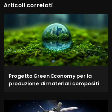
Articoli correlati
Progetto Green Economy per la
produzione di materiali compositi