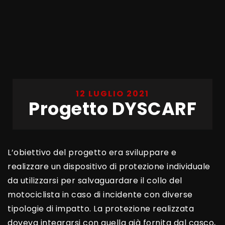
12 LUGLIO 2021
Progetto DYSCARF
L’obiettivo del progetto era sviluppare e
realizzare un dispositivo di protezione individuale
da utilizzarsi per salvaguardare il collo del
motociclista in caso di incidente con diverse
tipologie di impatto. La protezione realizzata
doveva integrarsi con quella già fornita dal casco,