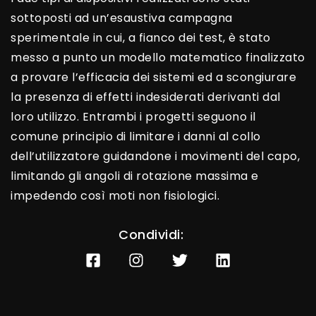
sottoposti ad un’esaustiva campagna
sperimentale in cui, a fianco dei test, è stato
messo a punto un modello matematico finalizzato
a provare l’efficacia dei sistemi ed a scongiurare
la presenza di effetti indesiderati derivanti dal
loro utilizzo. Entrambi i progetti seguono il
comune principio di limitare i danni al collo
dell’utilizzatore guidandone i movimenti del capo,
limitando gli angoli di rotazione massima e
impedendo così moti non fisiologici.
Condividi: